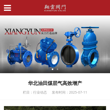
华北油田煤层气高效增产
栏目：行业动态
发布时间：2025-07-11