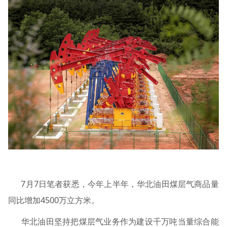
7月7日笔者获悉，今年上半年，华北油田煤层气商品量
同比增加4500万立方米。
华北油田坚持把煤层气业务作为建设千万吨当量综合能