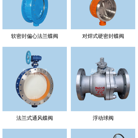
软密封偏心法兰蝶阀
对焊式硬密封蝶阀
法兰式通风蝶阀
浮动球阀