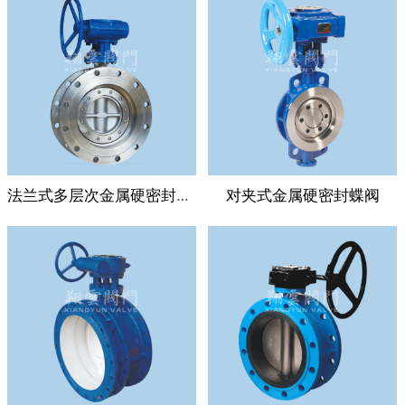
法兰式多层次金属硬密封蝶阀
对夹式金属硬密封蝶阀