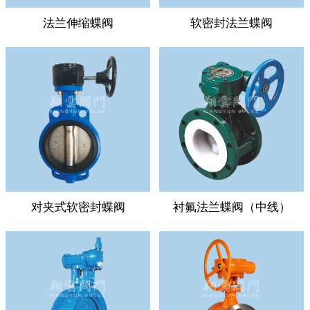
法兰伸缩蝶阀
软密封法兰蝶阀
对夹式软密封蝶阀
衬氟法兰蝶阀（中线）