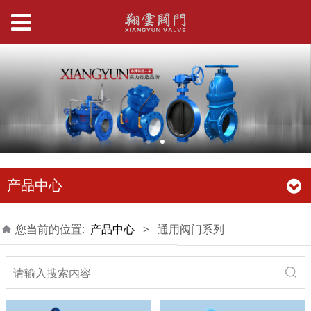
产品中心
您当前的位置:
产品中心
>
通用阀门系列