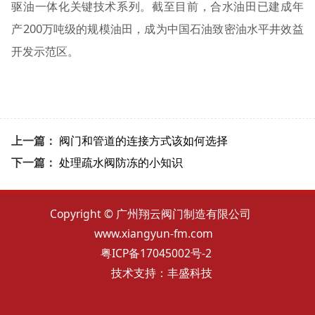
驱油一体化关键技术系列。截至目前，合水油田已建成年
产200万吨级的规模油田，成为中国石油致密油水平井效益
开发示范区。
上一篇：
阀门和管道的连接方式该如何选择
下一篇：
处理疏水阀防冻的小知识
Copyright © 广州翔云阀门制造有限公司
www.xiangyun-fm.com
粤ICP备17045002号-2
技术支持：
丰盛科技