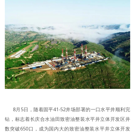
8月5日，随着固平41-52井场部署的一口水平井顺利完
钻，标志着长庆合水油田致密油整装水平井立体开发区井
数突破650口，成为国内大的致密油整装水平井立体开发