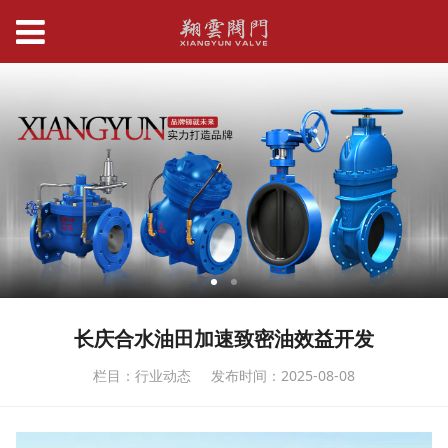
长庆合水油田加速致密油效益开发
栏目：行业动态
发布时间：2025-08-08