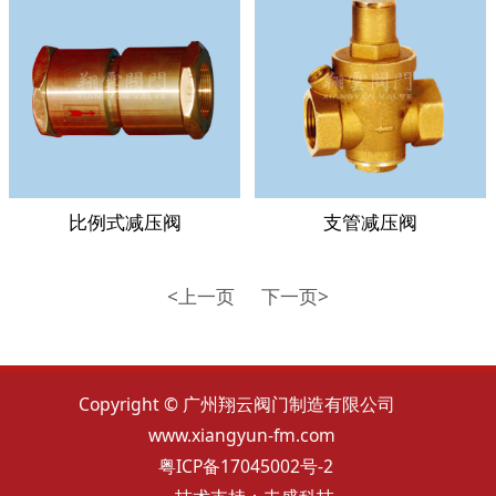
比例式减压阀
支管减压阀
<上一页
下一页>
Copyright © 广州翔云阀门制造有限公司
www.xiangyun-fm.com
粤ICP备17045002号-2