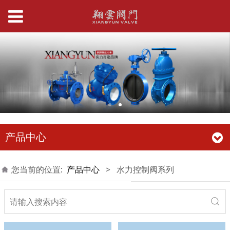
产品中心
您当前的位置:
产品中心
>
水力控制阀系列