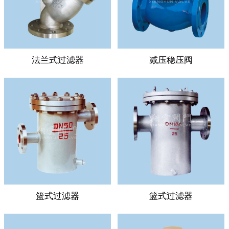
法兰式过滤器
减压稳压阀
篮式过滤器
篮式过滤器