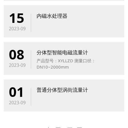
15
内磁水处理器
2023-09
08
分体型智能电磁流量计
产品型号：XYLLZD 测量口径：
2023-09
DN10~2000mm
01
普通分体型涡街流量计
2023-09