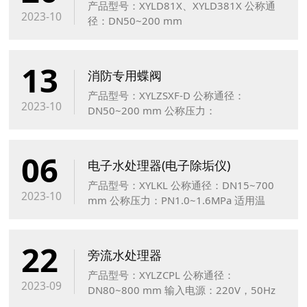
产品型号：XYLD81X、XYLD381X 公称通
2023-10
径：DN50~200 mm
13
消防专用蝶阀
产品型号：XYLZSXF-D 公称通径：
2023-10
DN50~200 mm 公称压力：
PN1.0~1.6MPa 适用温度：-10℃~80℃
06
电子水处理器(电子除垢仪)
产品型号：XYLKL 公称通径：DN15~700
2023-10
mm 公称压力：PN1.0~1.6MPa 适用温
度：≤100℃流速≤2.8米/秒
22
旁流水处理器
产品型号：XYLZCPL 公称通径：
2023-09
DN80~800 mm 输入电源：220V，50Hz