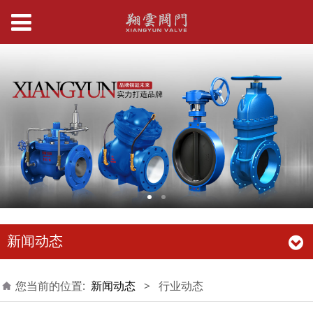
新闻动态
您当前的位置:
新闻动态
>
行业动态