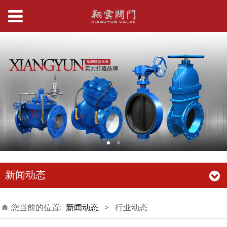
新闻动态
您当前的位置:
新闻动态
>
行业动态