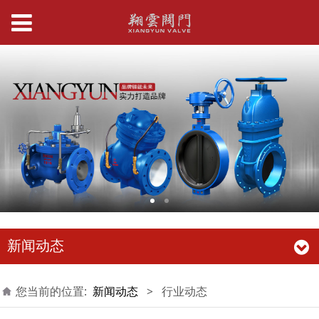
新闻动态
您当前的位置:
新闻动态
>
行业动态