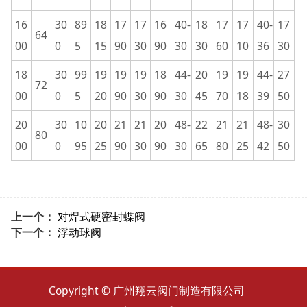
16
30
89
18
17
17
16
40-
18
17
17
40-
17
64
00
0
5
15
90
30
90
30
30
60
10
36
30
18
30
99
19
19
19
18
44-
20
19
19
44-
27
72
00
0
5
20
90
30
90
30
45
70
18
39
50
20
30
10
20
21
21
20
48-
22
21
21
48-
30
80
00
0
95
25
90
30
90
30
65
80
25
42
50
上一个：
对焊式硬密封蝶阀
下一个：
浮动球阀
Copyright © 广州翔云阀门制造有限公司