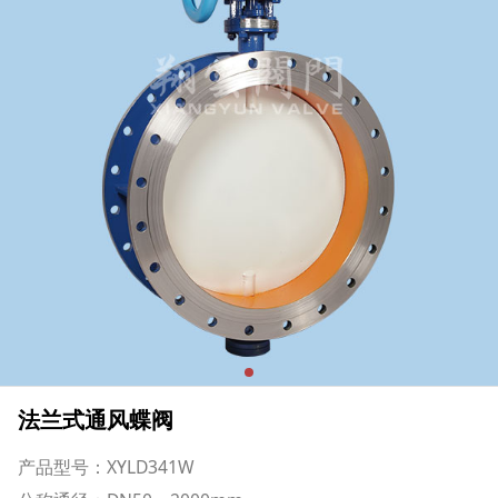
法兰式通风蝶阀
产品型号：XYLD341W