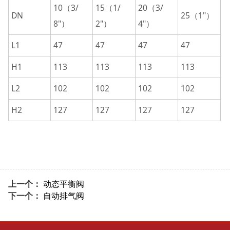
10（3/
15（1/
20（3/
DN
25（1"）
8"）
2"）
4"）
L1
47
47
47
47
H1
113
113
113
113
L2
102
102
102
102
H2
127
127
127
127
上一个：
动态平衡阀
下一个：
自动排气阀